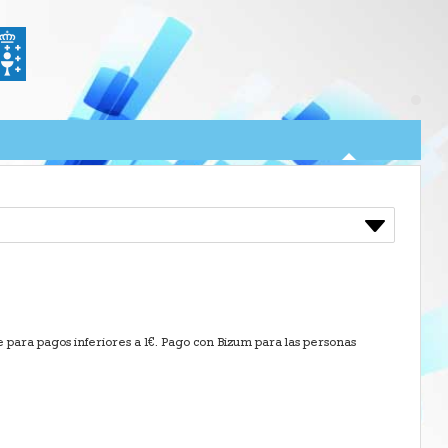
 para pagos inferiores a 1€. Pago con Bizum para las personas