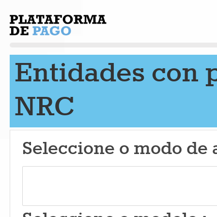
Entidades con 
NRC
Seleccione o modo de 