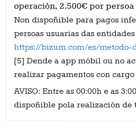
operación, 2.500€ por persoa 
Non dispoñible para pagos infe
persoas usuarias das entidades
https://bizum.com/es/metodo-
[5] Dende a app móbil ou no a
realizar pagamentos con cargo
AVISO: Entre as 00:00h e as 3:00
dispoñible pola realización de t